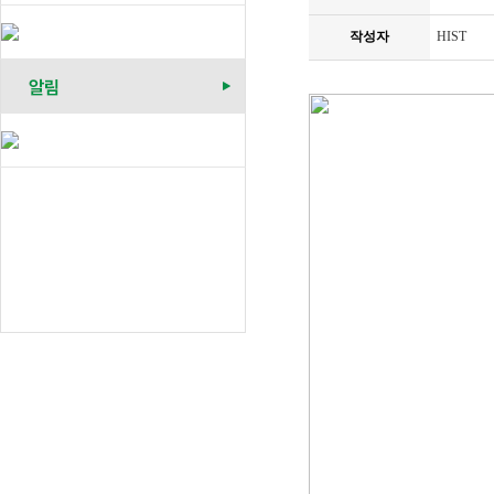
작성자
HIST