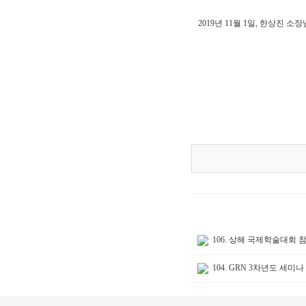
2019년 11월 1일, 한상
106. 상해 국제학술대회 
104. GRN 3차년도 세미나