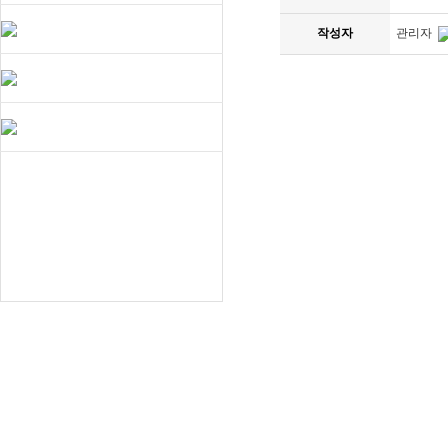
작성자
관리자