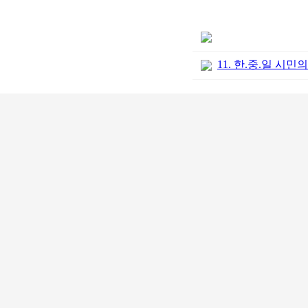
11. 한.중.일 시민