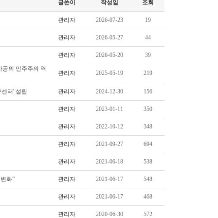
글쓴이
작성일
조회
관리자
2026-07-23
19
관리자
2026-05-27
44
관리자
2026-05-20
39
국과 남아공의 민주주의 역
관리자
2025-05-19
219
센터' 설립
관리자
2024-12-30
156
관리자
2023-01-11
350
관리자
2022-10-12
348
관리자
2021-09-27
694
관리자
2021-06-18
538
 변화”
관리자
2021-06-17
548
관리자
2021-06-17
468
관리자
2020-06-30
572