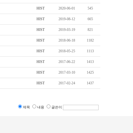
HIST
2020-06-01
545
HIST
2019-08-12
665
HIST
2019-03-19
821
HIST
2018-06-18
1182
HIST
2018-05-25
1113
HIST
2017-06-22
1413
HIST
2017-03-10
1425
HIST
2017-02-24
1437
제목
내용
글쓴이